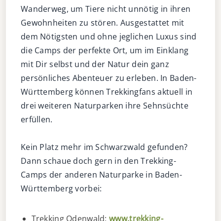
Wanderweg, um Tiere nicht unnötig in ihren
Gewohnheiten zu stören. Ausgestattet mit
dem Nötigsten und ohne jeglichen Luxus sind
die Camps der perfekte Ort, um im Einklang
mit Dir selbst und der Natur dein ganz
persönliches Abenteuer zu erleben. In Baden-
Württemberg können Trekkingfans aktuell in
drei weiteren Naturparken ihre Sehnsüchte
erfüllen.
Kein Platz mehr im Schwarzwald gefunden?
Dann schaue doch gern in den Trekking-
Camps der anderen Naturparke in Baden-
Württemberg vorbei:
Trekking Odenwald:
www.trekking-