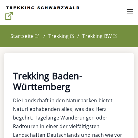
Startseite
Trekking
Trekking BW
Trekking Baden-
Württemberg
Die Landschaft in den Naturparken bietet
Naturliebhabenden alles, was das Herz
begehrt: Tagelange Wanderungen oder
Radtouren in einer der vielfältigsten
Landschaften Deutschlands und nach wie vor