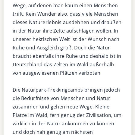
Wege, auf denen man kaum einen Menschen
trifft. Kein Wunder also, dass viele Menschen
dieses Naturerlebnis ausdehnen und draußen
in der Natur ihre Zelte aufschlagen wollen.
In
unserer hektischen Welt ist der Wunsch nach
Ruhe und Ausgleich groß. Doch die Natur
braucht ebenfalls ihre Ruhe und deshalb ist in
Deutschland das Zelten im Wald außerhalb
von ausgewiesenen Plätzen verboten.
Die Naturpark-Trekkingcamps bringen jedoch
die Bedürfnisse von Menschen und Natur
zusammen und gehen neue Wege: Kleine
Plätze im Wald, fern genug der Zivilisation, um
wirklich in der Natur ankommen zu können
und doch nah genug am nächsten